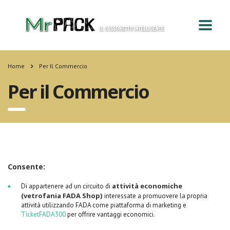
Home
Per Il Commercio
Per il Commercio
Consente:
attività economiche
Di appartenere ad un circuito di
(vetrofania FADA Shop)
interessate a promuovere la propria
attività utilizzando FADA come piattaforma di marketing e
TicketFADA300
per offrire vantaggi economici.