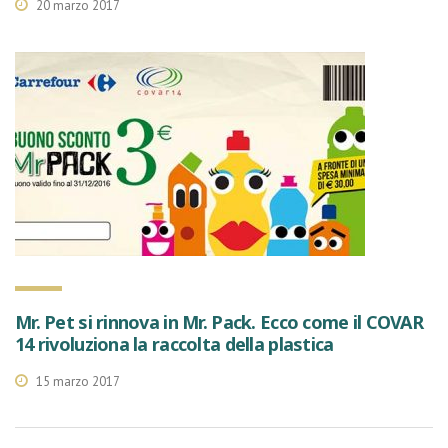
20 marzo 2017
Mr. Pet si rinnova in Mr. Pack. Ecco come il COVAR
14 rivoluziona la raccolta della plastica
15 marzo 2017