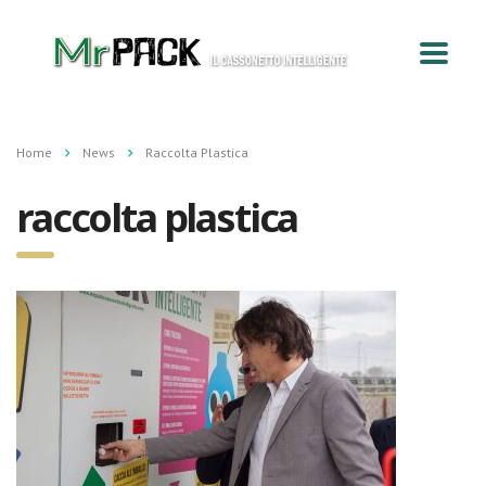
Home
News
Raccolta Plastica
raccolta plastica