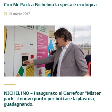
Con Mr Pack a Nichelino la spesa è ecologica
21 marzo 2017
NICHELINO – Inaugurato al Carrefour “Mister
pack” il nuovo punto per buttare la plastica,
guadagnando.