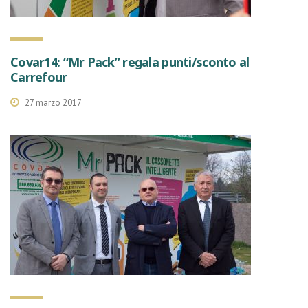
Covar14: “Mr Pack” regala punti/sconto al
Carrefour
27 marzo 2017