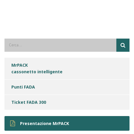
MrPACK
cassonetto intelligente
Punti FADA
Ticket FADA 300
Presentazione MrPACK